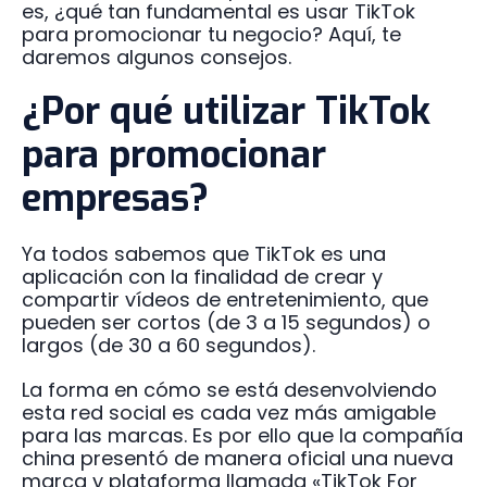
es, ¿qué tan fundamental es usar TikTok
para promocionar tu negocio? Aquí, te
daremos algunos consejos.
¿Por qué utilizar TikTok
para promocionar
empresas?
Ya todos sabemos que TikTok es una
aplicación con la finalidad de crear y
compartir vídeos de entretenimiento, que
pueden ser cortos (de 3 a 15 segundos) o
largos (de 30 a 60 segundos).
La forma en cómo se está desenvolviendo
esta red social es cada vez más amigable
para las marcas. Es por ello que la compañía
china presentó de manera oficial una nueva
marca y plataforma llamada «TikTok For