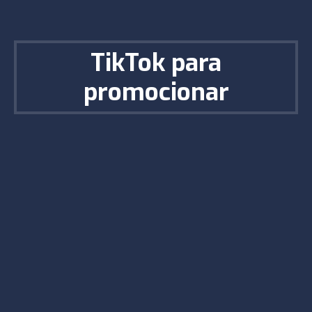
TikTok para
promocionar