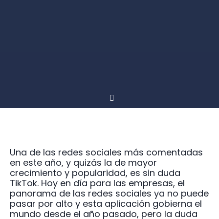
Una de las redes sociales más comentadas
en este año, y quizás la de mayor
crecimiento y popularidad, es sin duda
TikTok. Hoy en día para las empresas, el
panorama de las redes sociales ya no puede
pasar por alto y esta aplicación gobierna el
mundo desde el año pasado, pero la duda