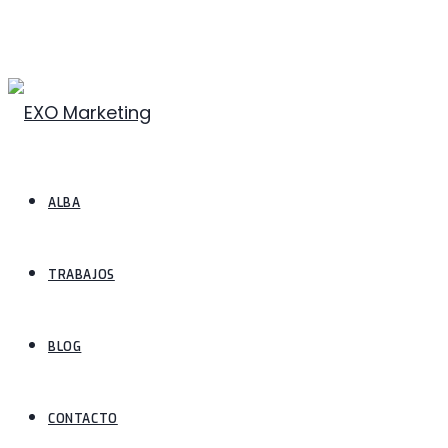
ALBA
TRABAJOS
BLOG
CONTACTO