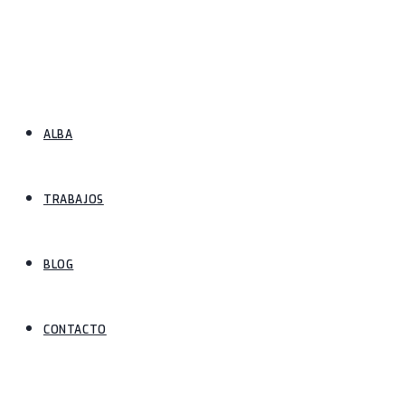
ALBA
TRABAJOS
BLOG
CONTACTO