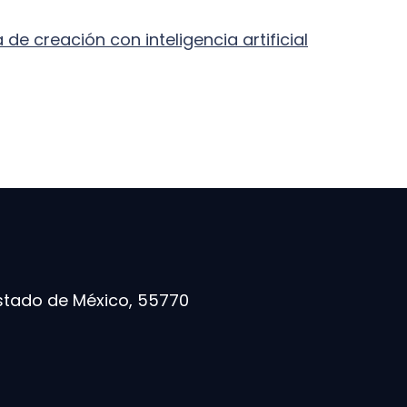
de creación con inteligencia artificial
stado de México, 55770