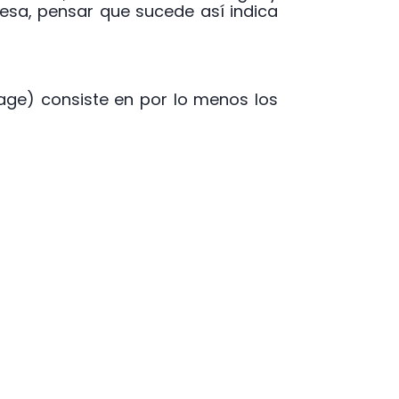
esa, pensar que sucede así indica
Page) consiste en por lo menos los