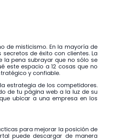
o de misticismo. En la mayoría de
secretos de éxito con clientes. La
e la pena subrayar que no sólo se
ué este espacio a 12 cosas que no
tratégico y confiable.
 la estrategia de los competidores.
o de tu página web a la luz de su
 que ubicar a una empresa en los
cticas para mejorar la posición de
ortal puede descargar de manera