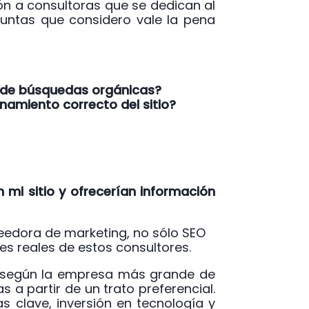
ón a consultoras que se dedican al
eguntas que considero vale la pena
o de búsquedas orgánicas?
namiento correcto del sitio?
mi sitio y ofrecerían información
eedora de marketing, no sólo SEO
es reales de estos consultores.
, según la empresa más grande de
a partir de un trato preferencial.
 clave, inversión en tecnología y