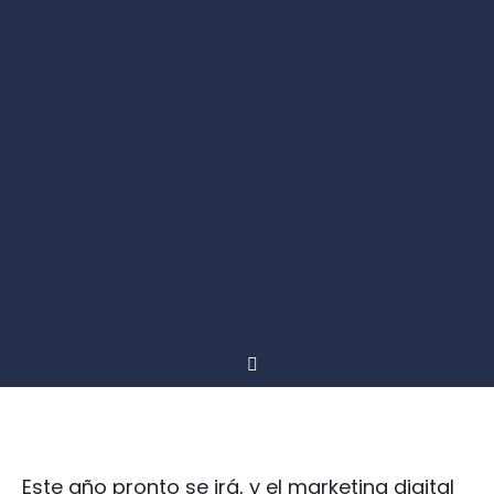
Este año pronto se irá, y el marketing digital