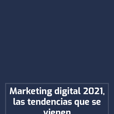
Marketing digital 2021,
las tendencias que se
vienen