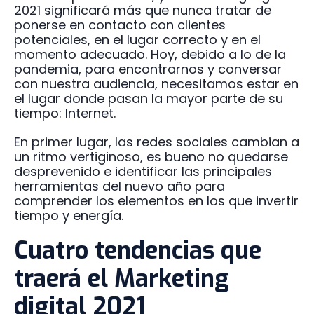
2021 significará más que nunca tratar de
ponerse en contacto con clientes
potenciales, en el lugar correcto y en el
momento adecuado. Hoy, debido a lo de la
pandemia, para encontrarnos y conversar
con nuestra audiencia, necesitamos estar en
el lugar donde pasan la mayor parte de su
tiempo: Internet.
En primer lugar, las redes sociales cambian a
un ritmo vertiginoso, es bueno no quedarse
desprevenido e identificar las principales
herramientas del nuevo año para
comprender los elementos en los que invertir
tiempo y energía.
Cuatro tendencias que
traerá el Marketing
digital 2021