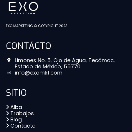
EXO MARKETING © COPYRIGHT 2023
CONTÁCTO
Limones No. 5, Ojo de Agua, Tecámac,
Estado de México, 55770
info@exomkt.com
SITIO
Alba
Trabajos
Blog
Contacto