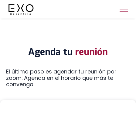
Agenda tu
reunión
El último paso es agendar tu reunión por
zoom. Agenda en el horario que más te
convenga.